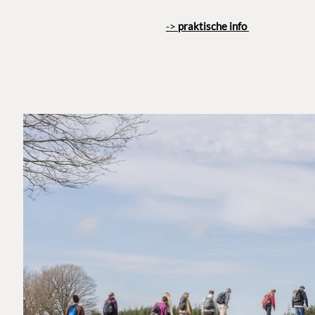
->
praktische info