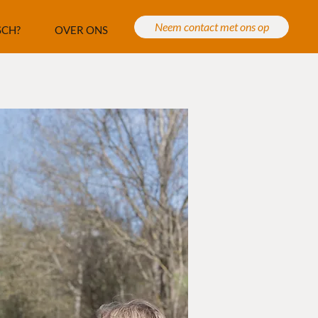
Neem contact met ons op
SCH?
OVER ONS